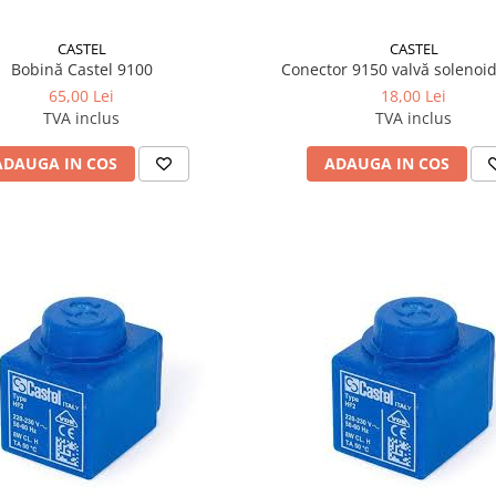
CASTEL
CASTEL
Bobină Castel 9100
Conector 9150 valvă solenoid
65,00 Lei
18,00 Lei
TVA inclus
TVA inclus
ADAUGA IN COS
ADAUGA IN COS