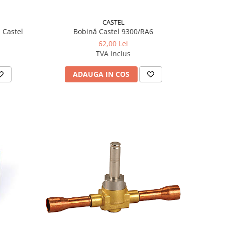
CASTEL
Bobină Castel 9300/RA6
 Castel
62,00 Lei
TVA inclus
ADAUGA IN COS