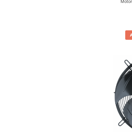
Motor