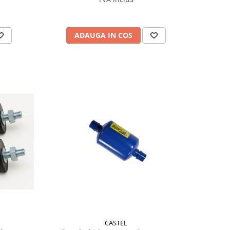
ADAUGA IN COS
CASTEL