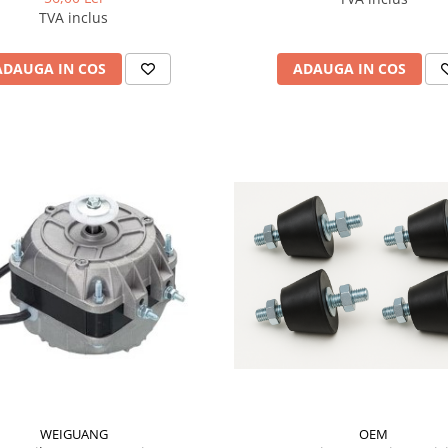
TVA inclus
ADAUGA IN COS
ADAUGA IN COS
OEM
WEIGUANG