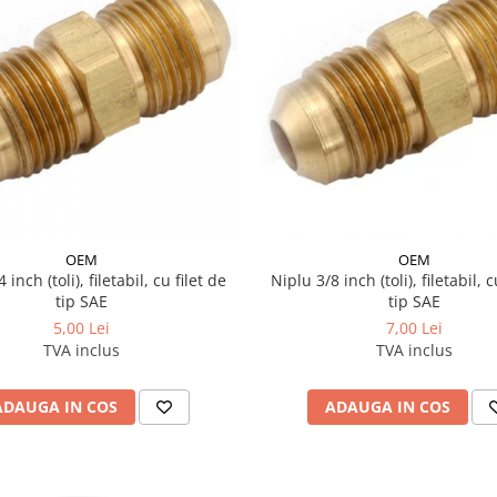
OEM
OEM
 inch (toli), filetabil, cu filet de
Niplu 3/8 inch (toli), filetabil, c
tip SAE
tip SAE
5,00 Lei
7,00 Lei
TVA inclus
TVA inclus
ADAUGA IN COS
ADAUGA IN COS