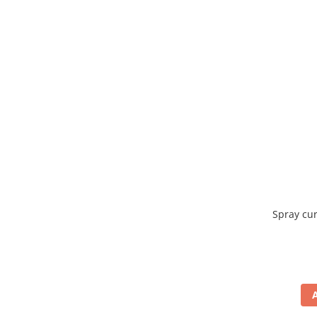
Spray cu