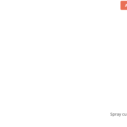
Spray cu