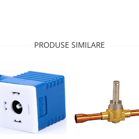
PRODUSE SIMILARE