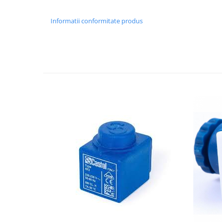
Informatii conformitate produs