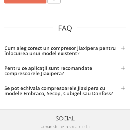
FAQ
Cum aleg corect un compresor Jiaxipera pentru
înlocuirea unui model existent?
Pentru ce aplicații sunt recomandate
compresoarele Jiaxipera?
Se pot echivala compresoarele Jiaxipera cu
modele Embraco, Secop, Cubigel sau Danfoss?
SOCIAL
Urmareste-ne in social media