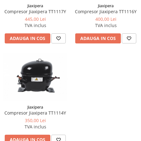
Jiaxipera
Jiaxipera
Compresor Jiaxipera TT1117Y
Compresor Jiaxipera TT1116Y
445,00 Lei
400,00 Lei
TVA inclus
TVA inclus
ADAUGA IN COS
ADAUGA IN COS
Jiaxipera
Compresor Jiaxipera TT1114Y
350,00 Lei
TVA inclus
ADAUGA IN COS