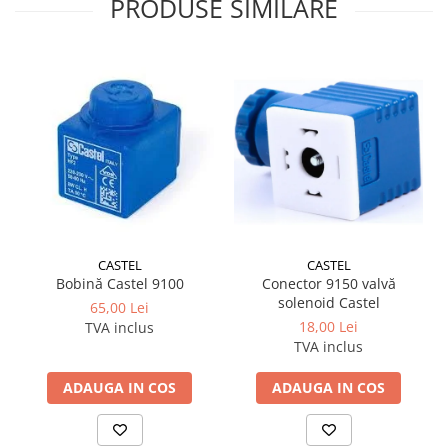
PRODUSE SIMILARE
CASTEL
CASTEL
Bobină Castel 9100
Conector 9150 valvă
solenoid Castel
65,00 Lei
18,00 Lei
TVA inclus
TVA inclus
ADAUGA IN COS
ADAUGA IN COS