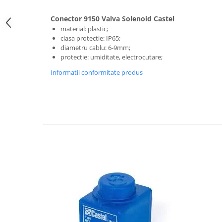
Conector 9150 Valva Solenoid Castel
material: plastic;
clasa protectie: IP65;
diametru cablu: 6-9mm;
protectie: umiditate, electrocutare;
Informatii conformitate produs