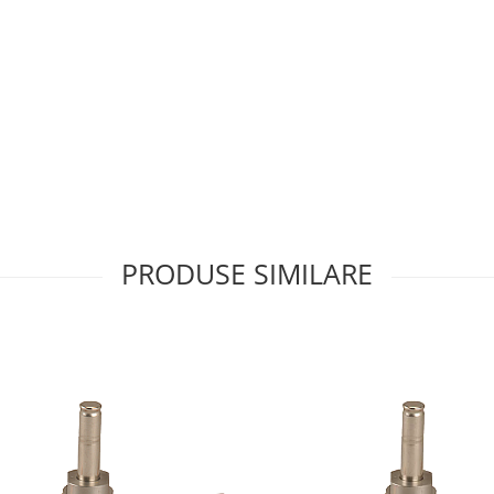
PRODUSE SIMILARE