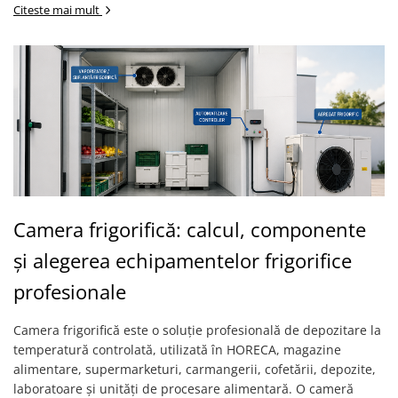
Citeste mai mult
Camera frigorifică: calcul, componente
și alegerea echipamentelor frigorifice
profesionale
Camera frigorifică este o soluție profesională de depozitare la
temperatură controlată, utilizată în HORECA, magazine
alimentare, supermarketuri, carmangerii, cofetării, depozite,
laboratoare și unități de procesare alimentară. O cameră