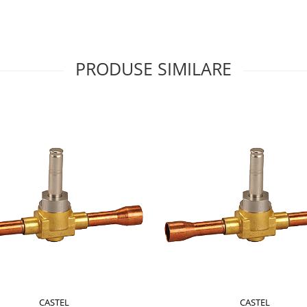
PRODUSE SIMILARE
CASTEL
CASTEL