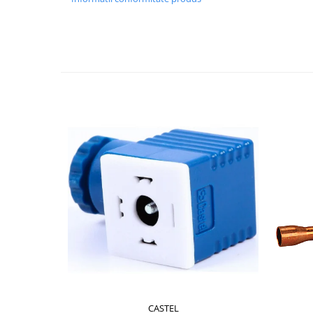
CASTEL