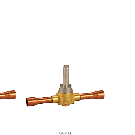
CASTEL