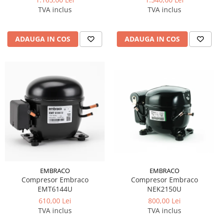
TVA inclus
TVA inclus
ADAUGA IN COS
ADAUGA IN COS
EMBRACO
EMBRACO
Compresor Embraco
Compresor Embraco
EMT6144U
NEK2150U
610,00 Lei
800,00 Lei
TVA inclus
TVA inclus