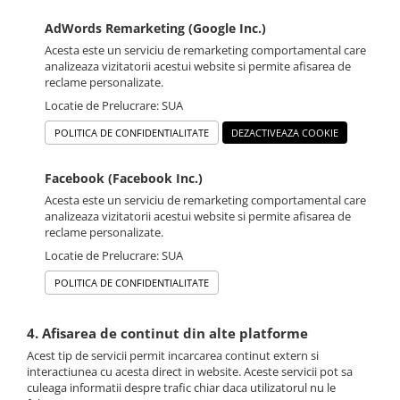
AdWords Remarketing (Google Inc.)
Acesta este un serviciu de remarketing comportamental care
analizeaza vizitatorii acestui website si permite afisarea de
reclame personalizate.
Locatie de Prelucrare: SUA
POLITICA DE CONFIDENTIALITATE
DEZACTIVEAZA COOKIE
Facebook (Facebook Inc.)
Acesta este un serviciu de remarketing comportamental care
analizeaza vizitatorii acestui website si permite afisarea de
reclame personalizate.
Locatie de Prelucrare: SUA
POLITICA DE CONFIDENTIALITATE
4. Afisarea de continut din alte platforme
Acest tip de servicii permit incarcarea continut extern si
interactiunea cu acesta direct in website. Aceste servicii pot sa
culeaga informatii despre trafic chiar daca utilizatorul nu le