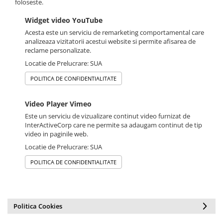
foloseste.
Widget video YouTube
Acesta este un serviciu de remarketing comportamental care
analizeaza vizitatorii acestui website si permite afisarea de
reclame personalizate.
Locatie de Prelucrare: SUA
POLITICA DE CONFIDENTIALITATE
Video Player Vimeo
Este un serviciu de vizualizare continut video furnizat de
InterActiveCorp care ne permite sa adaugam continut de tip
video in paginile web.
Locatie de Prelucrare: SUA
POLITICA DE CONFIDENTIALITATE
Politica Cookies