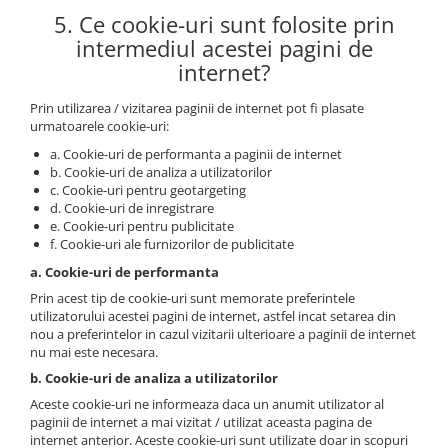
5. Ce cookie-uri sunt folosite prin
intermediul acestei pagini de
internet?
Prin utilizarea / vizitarea paginii de internet pot fi plasate
urmatoarele cookie-uri:
a. Cookie-uri de performanta a paginii de internet
b. Cookie-uri de analiza a utilizatorilor
c. Cookie-uri pentru geotargeting
d. Cookie-uri de inregistrare
e. Cookie-uri pentru publicitate
f. Cookie-uri ale furnizorilor de publicitate
a. Cookie-uri de performanta
Prin acest tip de cookie-uri sunt memorate preferintele
utilizatorului acestei pagini de internet, astfel incat setarea din
nou a preferintelor in cazul vizitarii ulterioare a paginii de internet
nu mai este necesara.
b. Cookie-uri de analiza a utilizatorilor
Aceste cookie-uri ne informeaza daca un anumit utilizator al
paginii de internet a mai vizitat / utilizat aceasta pagina de
internet anterior. Aceste cookie-uri sunt utilizate doar in scopuri