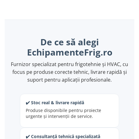
De ce să alegi
EchipamenteFrig.ro
Furnizor specializat pentru frigotehnie și HVAC, cu
focus pe produse corecte tehnic, livrare rapidă și
suport pentru aplicații profesionale.
✔️ Stoc real & livrare rapidă
Produse disponibile pentru proiecte
urgente și intervenții de service.
✔️ Consultanță tehnică specializată