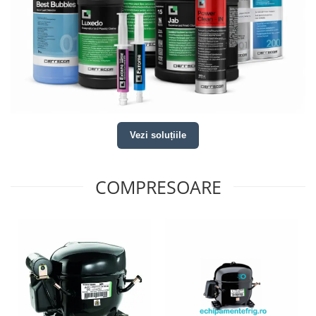
Vezi soluțiile
COMPRESOARE