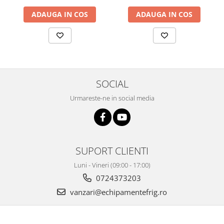
ADAUGA IN COS
ADAUGA IN COS
SOCIAL
Urmareste-ne in social media
SUPORT CLIENTI
Luni - Vineri (09:00 - 17:00)
0724373203
vanzari@echipamentefrig.ro