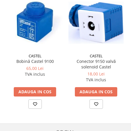
CASTEL
CASTEL
Bobină Castel 9100
Conector 9150 valvă
solenoid Castel
65,00 Lei
18,00 Lei
TVA inclus
TVA inclus
ADAUGA IN COS
ADAUGA IN COS