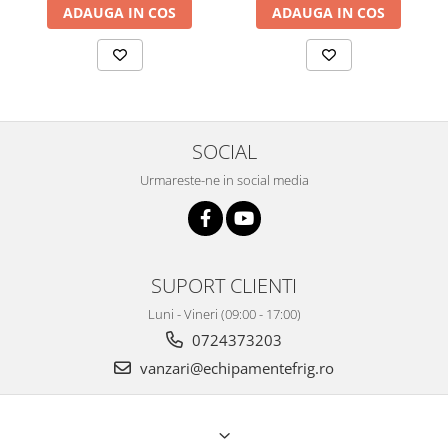
ADAUGA IN COS
ADAUGA IN COS
SOCIAL
Urmareste-ne in social media
SUPORT CLIENTI
Luni - Vineri (09:00 - 17:00)
0724373203
vanzari@echipamentefrig.ro