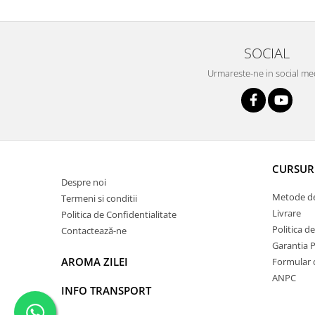
SOCIAL
Urmareste-ne in social me
CURSUR
Despre noi
Metode de
Termeni si conditii
Livrare
Politica de Confidentialitate
Politica d
Contactează-ne
Garantia 
AROMA ZILEI
Formular 
ANPC
INFO TRANSPORT