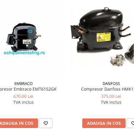
EMBRACO
DANFOSS
presor Embraco EMT6152GK
Compresor Danfoss HMK
670,00 Lei
375,00 Lei
TVA inclus
TVA inclus
ADAUGA IN COS
ADAUGA IN COS