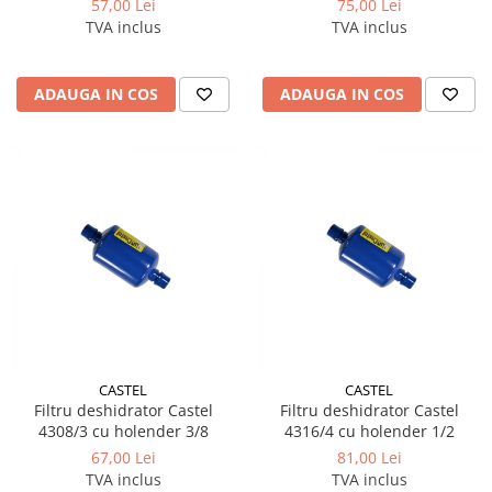
57,00 Lei
75,00 Lei
TVA inclus
TVA inclus
ADAUGA IN COS
ADAUGA IN COS
CASTEL
CASTEL
Filtru deshidrator Castel
Filtru deshidrator Castel
4308/3 cu holender 3/8
4316/4 cu holender 1/2
67,00 Lei
81,00 Lei
TVA inclus
TVA inclus