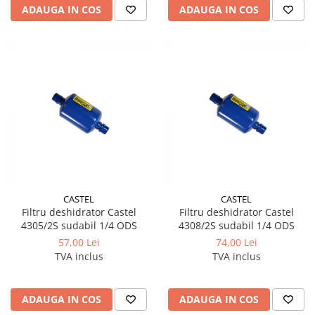
ADAUGA IN COS
ADAUGA IN COS
CASTEL
CASTEL
Filtru deshidrator Castel
Filtru deshidrator Castel
4305/2S sudabil 1/4 ODS
4308/2S sudabil 1/4 ODS
57,00 Lei
74,00 Lei
TVA inclus
TVA inclus
ADAUGA IN COS
ADAUGA IN COS