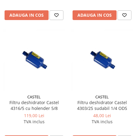
ADAUGA IN COS
ADAUGA IN COS
CASTEL
CASTEL
Filtru deshidrator Castel
Filtru deshidrator Castel
4316/5 cu holender 5/8
4303/2S sudabil 1/4 ODS
119,00 Lei
48,00 Lei
TVA inclus
TVA inclus