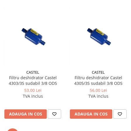
CASTEL
CASTEL
Filtru deshidrator Castel
Filtru deshidrator Castel
4303/3S sudabil 3/8 ODS
4305/3S sudabil 3/8 ODS
53,00 Lei
56,00 Lei
TVA inclus
TVA inclus
ADAUGA IN COS
ADAUGA IN COS