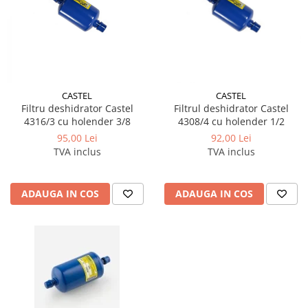
CASTEL
CASTEL
Filtru deshidrator Castel
Filtrul deshidrator Castel
4316/3 cu holender 3/8
4308/4 cu holender 1/2
95,00 Lei
92,00 Lei
TVA inclus
TVA inclus
ADAUGA IN COS
ADAUGA IN COS