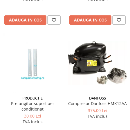
ADAUGA IN COS
ADAUGA IN COS
DANFOSS
PRODUCTIE
Compresor Danfoss HMK12AA
Prelungitor suport aer
condiționat
375,00 Lei
30,00 Lei
TVA inclus
TVA inclus