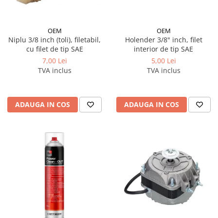
OEM
OEM
Niplu 3/8 inch (toli), filetabil,
Holender 3/8" inch, filet
cu filet de tip SAE
interior de tip SAE
7,00 Lei
5,00 Lei
TVA inclus
TVA inclus
ADAUGA IN COS
ADAUGA IN COS