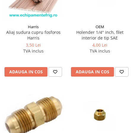
Harris
OEM
Aliaj sudura cupru fosforos
Holender 1/4" inch, filet
Harris
interior de tip SAE
3,50 Lei
4,00 Lei
TVA inclus
TVA inclus
ADAUGA IN COS
ADAUGA IN COS