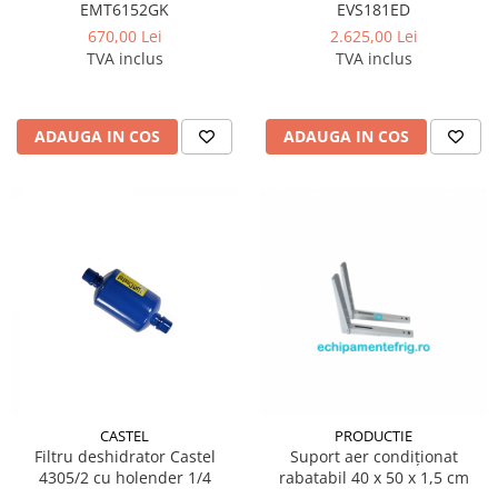
EMT6152GK
EVS181ED
670,00 Lei
2.625,00 Lei
TVA inclus
TVA inclus
ADAUGA IN COS
ADAUGA IN COS
CASTEL
PRODUCTIE
Filtru deshidrator Castel
Suport aer condiționat
4305/2 cu holender 1/4
rabatabil 40 x 50 x 1,5 cm