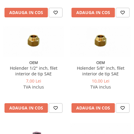
ADAUGA IN COS
ADAUGA IN COS
OEM
OEM
Holender 1/2" inch, filet
Holender 5/8" inch, filet
interior de tip SAE
interior de tip SAE
7,00 Lei
10,00 Lei
TVA inclus
TVA inclus
ADAUGA IN COS
ADAUGA IN COS