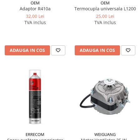
OEM
OEM
Termocupla universala L1200
Adaptor R410a
25,00 Lei
32,00 Lei
TVA inclus
TVA inclus
ADAUGA IN COS
ADAUGA IN COS
ERRECOM
WEIGUANG