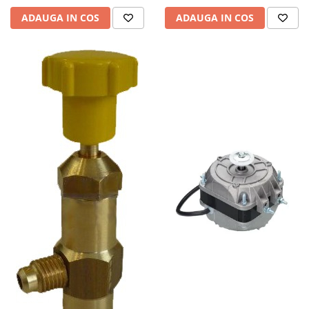
ADAUGA IN COS
ADAUGA IN COS