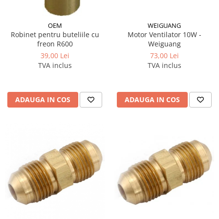
OEM
WEIGUANG
Robinet pentru buteliile cu
Motor Ventilator 10W -
freon R600
Weiguang
39,00 Lei
73,00 Lei
TVA inclus
TVA inclus
ADAUGA IN COS
ADAUGA IN COS