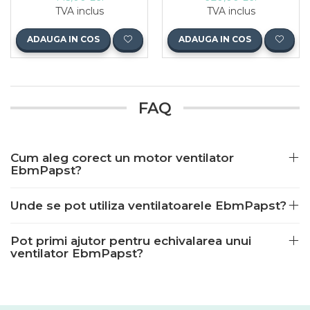
TVA inclus
TVA inclus
ADAUGA IN COS
ADAUGA IN COS
FAQ
Cum aleg corect un motor ventilator
EbmPapst?
Unde se pot utiliza ventilatoarele EbmPapst?
Pot primi ajutor pentru echivalarea unui
ventilator EbmPapst?