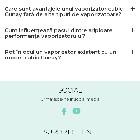
Care sunt avantajele unui vaporizator cubic
Gunay față de alte tipuri de vaporizatoare?
Cum influențează pasul dintre aripioare
performanța vaporizatorului?
Pot înlocui un vaporizator existent cu un
model cubic Gunay?
SOCIAL
Urmareste-ne in social media
SUPORT CLIENTI