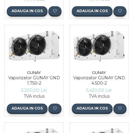
ADAUGA IN COS
ADAUGA IN COS
GUNAY
GUNAY
Vaporizator GUNAY GND
Vaporizator GUNAY GND
1.750-2
4.500-2
3.200,00 Lei
5.430,00 Lei
TVA inclus
TVA inclus
ADAUGA IN COS
ADAUGA IN COS