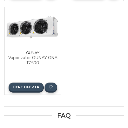
GUNAY
Vaporizator GUNAY GNA
17.500
CERE OFERTA
FAQ