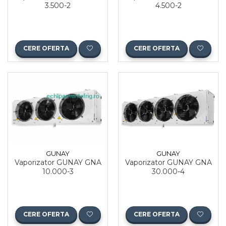
4.500-2
3.500-2
CERE OFERTA
CERE OFERTA
GUNAY
GUNAY
Vaporizator GUNAY GNA
Vaporizator GUNAY GNA
10.000-3
30.000-4
CERE OFERTA
CERE OFERTA