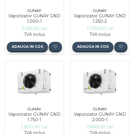
GUNAY
GUNAY
Vaporizator GUNAY GND
Vaporizator GUNAY GND
1.000-1
1.250-2
2.025,00 Lei
2.700,00 Lei
TVA inclus
TVA inclus
ADAUGA IN COS
ADAUGA IN COS
GUNAY
GUNAY
Vaporizator GUNAY GND
Vaporizator GUNAY GND
1.750-1
2.000-1
2.800,00 Lei
2.860,00 Lei
TVA inclus
TVA inclus