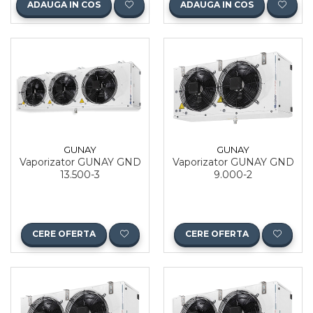
ADAUGA IN COS
ADAUGA IN COS
GUNAY
GUNAY
Vaporizator GUNAY GND
Vaporizator GUNAY GND
13.500-3
9.000-2
CERE OFERTA
CERE OFERTA