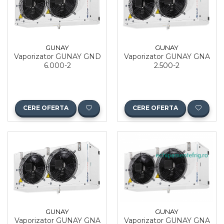
GUNAY
GUNAY
Vaporizator GUNAY GND
Vaporizator GUNAY GNA
6.000-2
2.500-2
CERE OFERTA
CERE OFERTA
GUNAY
GUNAY
Vaporizator GUNAY GNA
Vaporizator GUNAY GNA