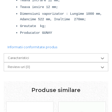
Teava intrare 12 mm;
Teava iesire 12 mm;
Dimensiuni vaporizator : Lungime 1000 mm,
Adancime 522 mm, Inaltime 270mm;
Greutate kg;
Producator GUNAY
Informatii conformitate produs
Caracteristici
Review-uri
(0)
Produse similare