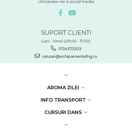
Urmareste-ne in social media
SUPORT CLIENTI
Luni - Vineri (09:00 - 17:00)
0724373203
vanzari@echipamentefrig.ro
AROMA ZILEI
INFO TRANSPORT
CURSURI DANS