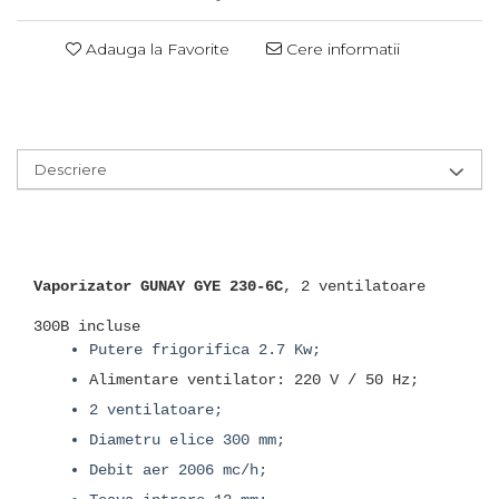
Adauga la Favorite
Cere informatii
Descriere
Vaporizator GUNAY GYE 230-6C
, 2 ventilatoare
300B incluse
Putere frigorifica 2.7 Kw;
Alimentare ventilator: 220 V / 50 Hz;
2 ventilatoare;
Diametru elice 300 mm;
Debit aer 2006 mc/h;