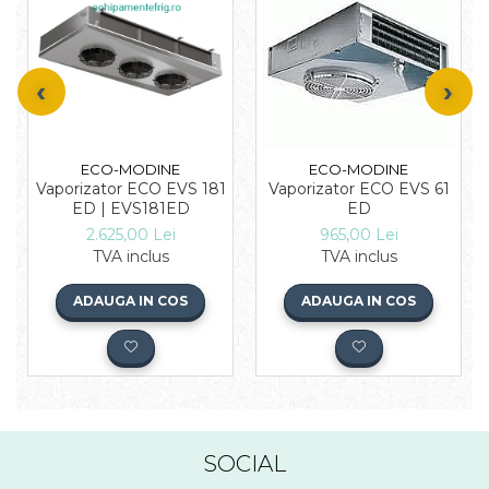
ECO-MODINE
ECO-MODINE
Vaporizator ECO EVS 181
Vaporizator ECO EVS 61
ED | EVS181ED
ED
2.625,00 Lei
965,00 Lei
TVA inclus
TVA inclus
ADAUGA IN COS
ADAUGA IN COS
SOCIAL