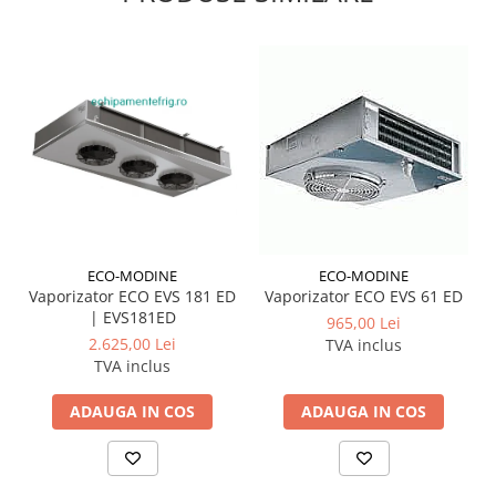
ECO-MODINE
ECO-MODINE
Vaporizator ECO EVS 181 ED
Vaporizator ECO EVS 61 ED
| EVS181ED
965,00 Lei
2.625,00 Lei
TVA inclus
TVA inclus
ADAUGA IN COS
ADAUGA IN COS