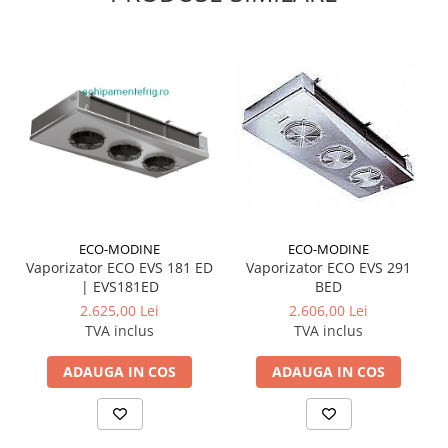
ECO-MODINE
ECO-MODINE
Vaporizator ECO EVS 181 ED
Vaporizator ECO EVS 291
| EVS181ED
BED
2.625,00 Lei
2.606,00 Lei
TVA inclus
TVA inclus
ADAUGA IN COS
ADAUGA IN COS