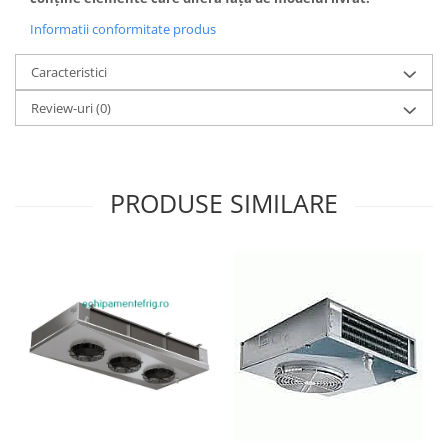
Informatii conformitate produs
Caracteristici
Review-uri
(0)
PRODUSE SIMILARE