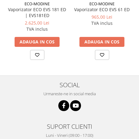
ECO-MODINE
ECO-MODINE
Vaporizator ECO EVS 181 ED
Vaporizator ECO EVS 61 ED
| EVS181ED
965,00 Lei
2.625,00 Lei
TVA inclus
TVA inclus
ADAUGA IN COS
ADAUGA IN COS
SOCIAL
Urmareste-ne in social media
SUPORT CLIENTI
Luni - Vineri (09:00 - 17:00)