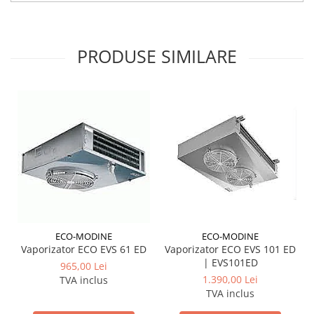
PRODUSE SIMILARE
ECO-MODINE
ECO-MODINE
Vaporizator ECO EVS 61 ED
Vaporizator ECO EVS 101 ED
| EVS101ED
965,00 Lei
1.390,00 Lei
TVA inclus
TVA inclus