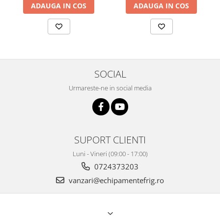
ADAUGA IN COS
ADAUGA IN COS
SOCIAL
Urmareste-ne in social media
SUPORT CLIENTI
Luni - Vineri (09:00 - 17:00)
0724373203
vanzari@echipamentefrig.ro