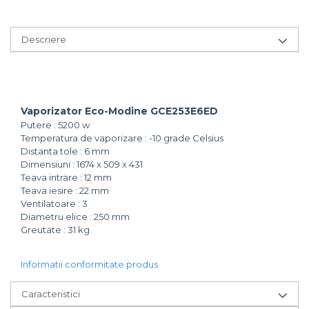
Descriere
Vaporizator Eco-Modine GCE253E6ED
Putere : 5200 w
Temperatura de vaporizare : -10 grade Celsius
Distanta tole : 6 mm
Dimensiuni : 1674 x 509 x 431
Teava intrare : 12 mm
Teava iesire : 22 mm
Ventilatoare : 3
Diametru elice : 250 mm
Greutate : 31 kg
Informatii conformitate produs
Caracteristici