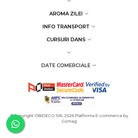
AROMA ZILEI
INFO TRANSPORT
CURSURI DANS
DATE COMERCIALE
©Copyright OBIDECO SRL 2026
Platforma E-commerce by
Gomag