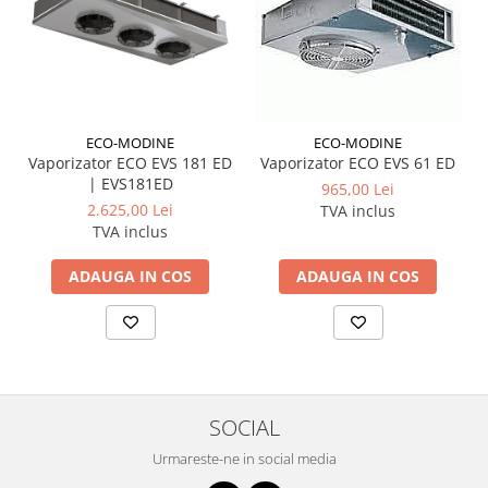
ECO-MODINE
ECO-MODINE
Vaporizator ECO EVS 181 ED
Vaporizator ECO EVS 61 ED
| EVS181ED
965,00 Lei
2.625,00 Lei
TVA inclus
TVA inclus
ADAUGA IN COS
ADAUGA IN COS
SOCIAL
Urmareste-ne in social media