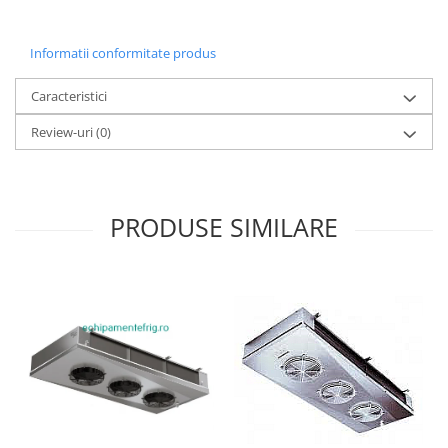
Informatii conformitate produs
Caracteristici
Review-uri
(0)
PRODUSE SIMILARE