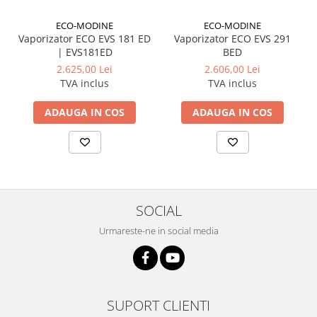
ECO-MODINE
ECO-MODINE
Vaporizator ECO EVS 181 ED
Vaporizator ECO EVS 291
| EVS181ED
BED
2.625,00 Lei
2.606,00 Lei
TVA inclus
TVA inclus
ADAUGA IN COS
ADAUGA IN COS
SOCIAL
Urmareste-ne in social media
SUPORT CLIENTI