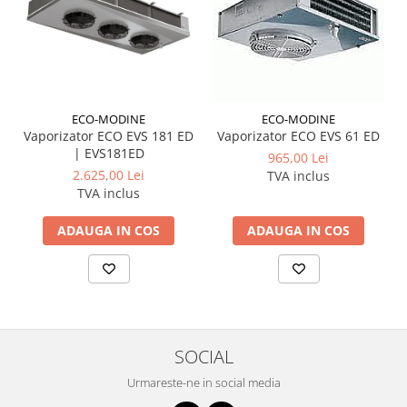
ECO-MODINE
ECO-MODINE
Vaporizator ECO EVS 181 ED
Vaporizator ECO EVS 61 ED
| EVS181ED
965,00 Lei
2.625,00 Lei
TVA inclus
TVA inclus
ADAUGA IN COS
ADAUGA IN COS
SOCIAL
Urmareste-ne in social media