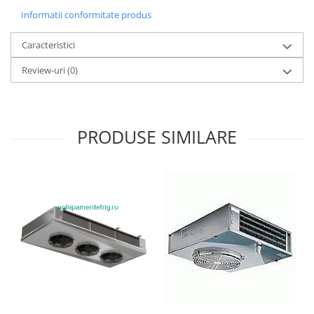
Informatii conformitate produs
Caracteristici
Review-uri
(0)
PRODUSE SIMILARE