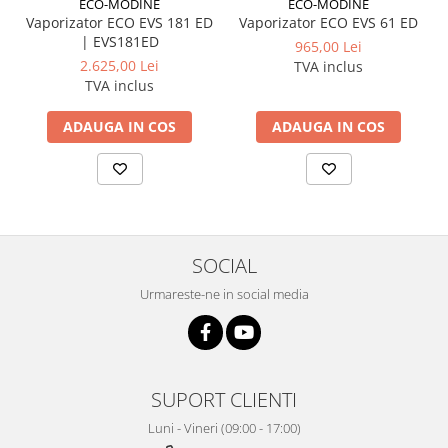
ECO-MODINE
ECO-MODINE
Vaporizator ECO EVS 181 ED
Vaporizator ECO EVS 61 ED
| EVS181ED
965,00 Lei
2.625,00 Lei
TVA inclus
TVA inclus
ADAUGA IN COS
ADAUGA IN COS
SOCIAL
Urmareste-ne in social media
SUPORT CLIENTI
Luni - Vineri (09:00 - 17:00)