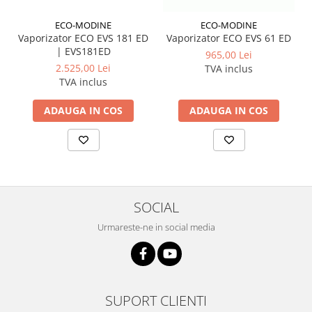
ECO-MODINE
ECO-MODINE
Vaporizator ECO EVS 181 ED
Vaporizator ECO EVS 61 ED
| EVS181ED
965,00 Lei
2.525,00 Lei
TVA inclus
TVA inclus
ADAUGA IN COS
ADAUGA IN COS
SOCIAL
Urmareste-ne in social media
SUPORT CLIENTI