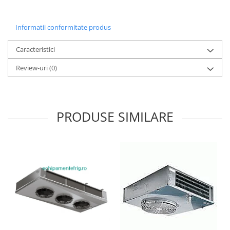
Informatii conformitate produs
Caracteristici
Review-uri
(0)
PRODUSE SIMILARE