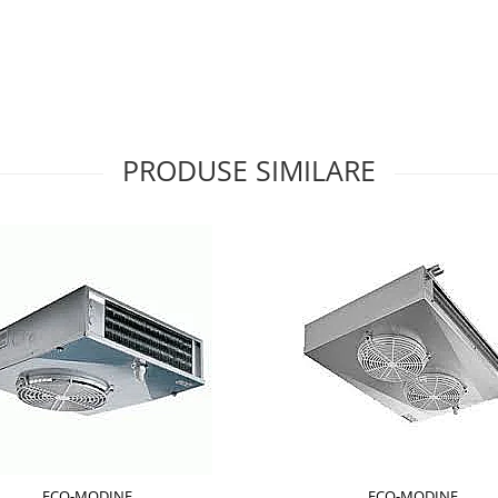
PRODUSE SIMILARE
ECO-MODINE
ECO-MODINE