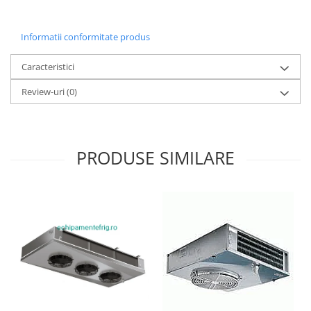
Informatii conformitate produs
Caracteristici
Review-uri
(0)
PRODUSE SIMILARE