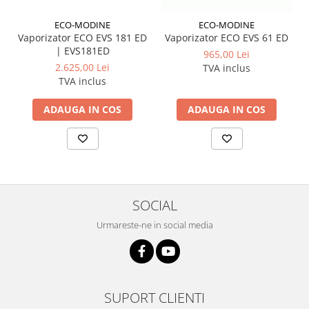
ECO-MODINE
ECO-MODINE
Vaporizator ECO EVS 181 ED
Vaporizator ECO EVS 61 ED
| EVS181ED
965,00 Lei
2.625,00 Lei
TVA inclus
TVA inclus
ADAUGA IN COS
ADAUGA IN COS
SOCIAL
Urmareste-ne in social media
SUPORT CLIENTI