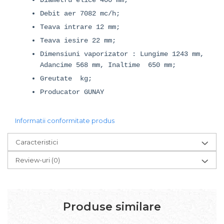
Debit aer 7082 mc/h;
Teava intrare 12 mm;
Teava iesire 22 mm;
Dimensiuni vaporizator : Lungime 1243 mm,
Adancime 568 mm, Inaltime 650 mm;
Greutate kg;
Producator GUNAY
Informatii conformitate produs
Caracteristici
Review-uri
(0)
Produse similare