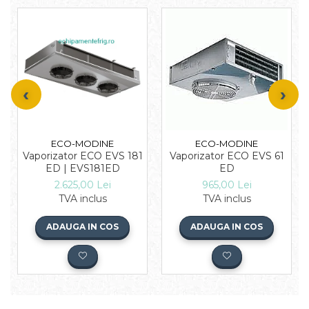
ECO-MODINE
ECO-MODINE
Vaporizator ECO EVS 181
Vaporizator ECO EVS 61
ED | EVS181ED
ED
2.625,00 Lei
965,00 Lei
TVA inclus
TVA inclus
ADAUGA IN COS
ADAUGA IN COS