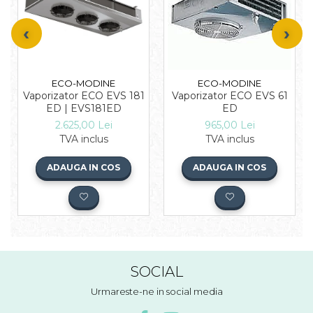
ECO-MODINE
ECO-MODINE
Vaporizator ECO EVS 181
Vaporizator ECO EVS 61
ED | EVS181ED
ED
2.625,00 Lei
965,00 Lei
TVA inclus
TVA inclus
ADAUGA IN COS
ADAUGA IN COS
SOCIAL
Urmareste-ne in social media