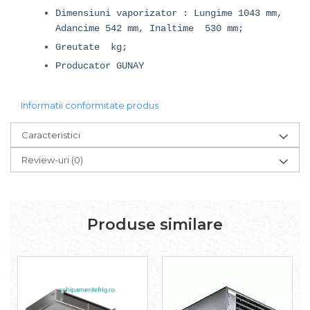
Dimensiuni vaporizator : Lungime 1043 mm,
Adancime 542 mm, Inaltime 530 mm;
Greutate kg;
Producator GUNAY
Informatii conformitate produs
Caracteristici
Review-uri
(0)
Produse similare