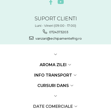
SUPORT CLIENTI
Luni - Vineri (09:00 - 17:00)
0724373203
vanzari@echipamentefrig.ro
AROMA ZILEI
INFO TRANSPORT
CURSURI DANS
DATE COMERCIALE