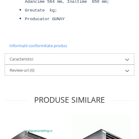
Adancime 564 mm, Inaltime 650 mm;
Greutate kg;
Producator GUNAY
Informatii conformitate produs
Caracteristici
Review-uri
(0)
PRODUSE SIMILARE