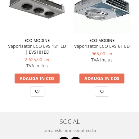
ECO-MODINE
ECO-MODINE
Vaporizator ECO EVS 181 ED
Vaporizator ECO EVS 61 ED
| EVS181ED
965,00 Lei
2.625,00 Lei
TVA inclus
TVA inclus
ADAUGA IN COS
ADAUGA IN COS
SOCIAL
Urmareste-ne in social media