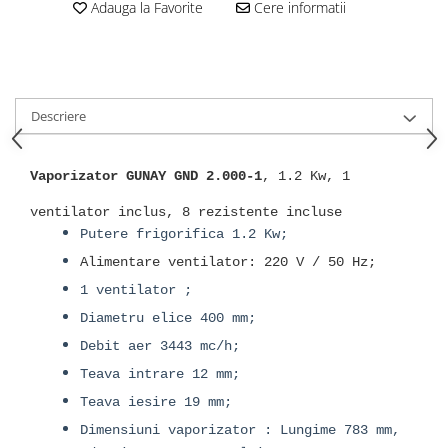
Adauga la Favorite
Cere informatii
Descriere
Vaporizator GUNAY GND 2.000-1
, 1.2 Kw, 1
ventilator inclus, 8 rezistente incluse
Putere frigorifica 1.2 Kw;
Alimentare ventilator: 220 V / 50 Hz;
1 ventilator ;
Diametru elice 400 mm;
Debit aer 3443 mc/h;
Teava intrare 12 mm;
Teava iesire 19 mm;
Dimensiuni vaporizator : Lungime 783 mm,