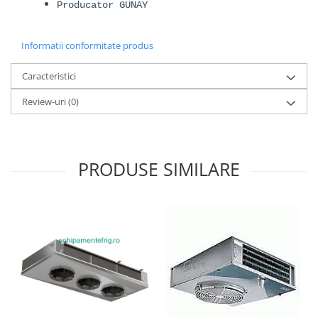
Producator GUNAY
Informatii conformitate produs
Caracteristici
Review-uri
(0)
PRODUSE SIMILARE