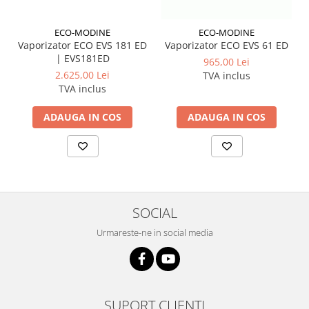
ECO-MODINE
ECO-MODINE
Vaporizator ECO EVS 181 ED
Vaporizator ECO EVS 61 ED
| EVS181ED
965,00 Lei
2.625,00 Lei
TVA inclus
TVA inclus
ADAUGA IN COS
ADAUGA IN COS
SOCIAL
Urmareste-ne in social media
SUPORT CLIENTI