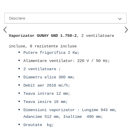
Descriere
Vaporizator GUNAY GND 1.750-2
, 2 ventilatoare
incluse, 8 rezistente incluse
Putere frigorifica 2 Kw;
Alimentare ventilator: 220 V / 50 Hz;
2 ventilatoare ;
Diametru elice 300 mm;
Debit aer 2616 mc/h;
Teava intrare 12 mm;
Teava iesire 16 mm;
Dimensiuni vaporizator : Lungime 943 mm,
Adancime 512 mm, Inaltime 490 mm;
Greutate kg;