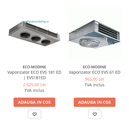
ECO-MODINE
ECO-MODINE
Vaporizator ECO EVS 181 ED
Vaporizator ECO EVS 61 ED
| EVS181ED
965,00 Lei
2.625,00 Lei
TVA inclus
TVA inclus
ADAUGA IN COS
ADAUGA IN COS