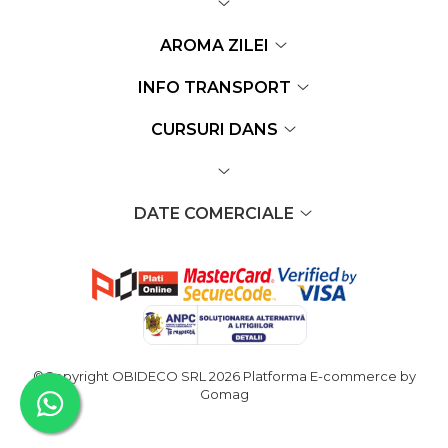
AROMA ZILEI
INFO TRANSPORT
CURSURI DANS
DATE COMERCIALE
©Copyright OBIDECO SRL 2026
Platforma E-commerce by
Gomag