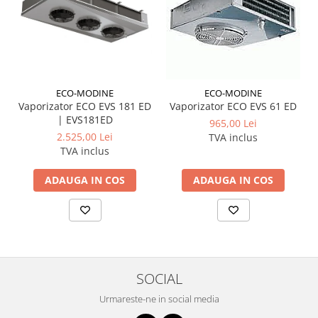
ECO-MODINE
ECO-MODINE
Vaporizator ECO EVS 181 ED
Vaporizator ECO EVS 61 ED
| EVS181ED
965,00 Lei
2.525,00 Lei
TVA inclus
TVA inclus
ADAUGA IN COS
ADAUGA IN COS
SOCIAL
Urmareste-ne in social media