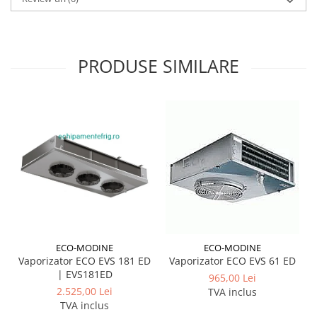
PRODUSE SIMILARE
ECO-MODINE
ECO-MODINE
Vaporizator ECO EVS 181 ED
Vaporizator ECO EVS 61 ED
| EVS181ED
965,00 Lei
2.525,00 Lei
TVA inclus
TVA inclus