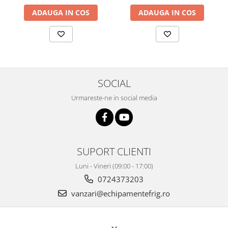
ADAUGA IN COS
ADAUGA IN COS
SOCIAL
Urmareste-ne in social media
SUPORT CLIENTI
Luni - Vineri (09:00 - 17:00)
0724373203
vanzari@echipamentefrig.ro