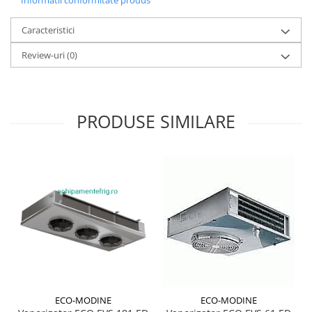
Informatii conformitate produs
Caracteristici
Review-uri
(0)
PRODUSE SIMILARE
ECO-MODINE
ECO-MODINE