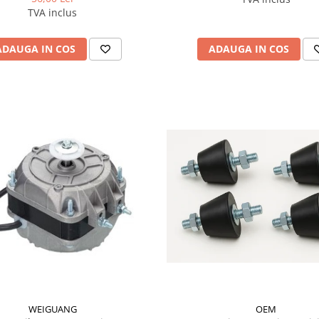
TVA inclus
ADAUGA IN COS
ADAUGA IN COS
OEM
WEIGUANG