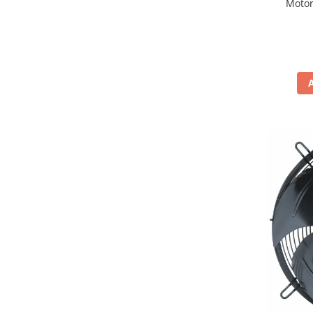
Motor