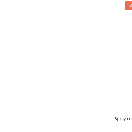
Spray cu