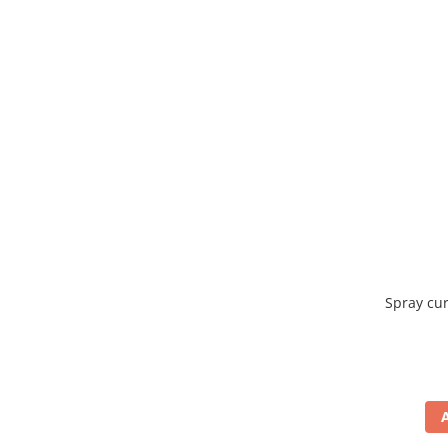
Spray cu