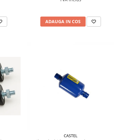
ADAUGA IN COS
CASTEL