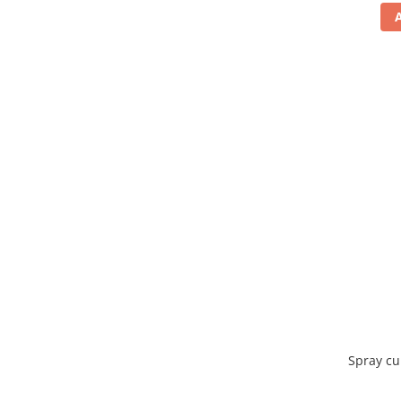
Spray cu