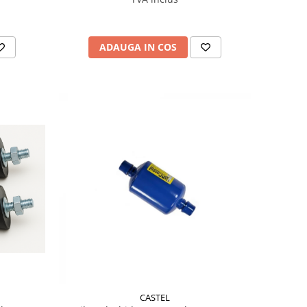
ADAUGA IN COS
CASTEL