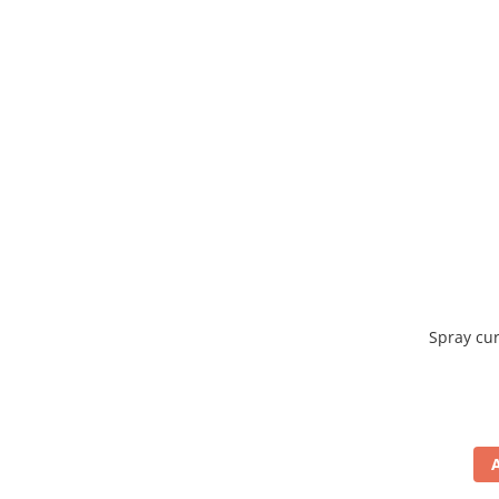
Spray cu