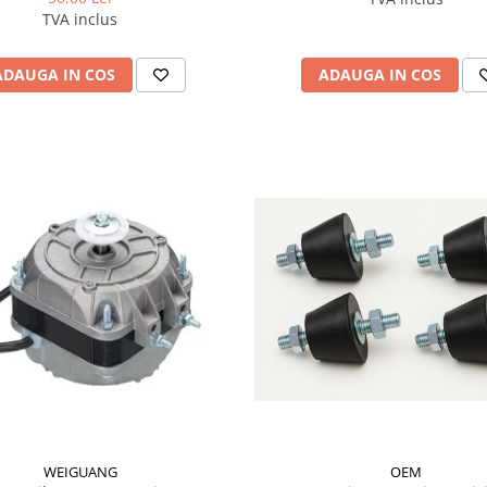
TVA inclus
ADAUGA IN COS
ADAUGA IN COS
OEM
WEIGUANG