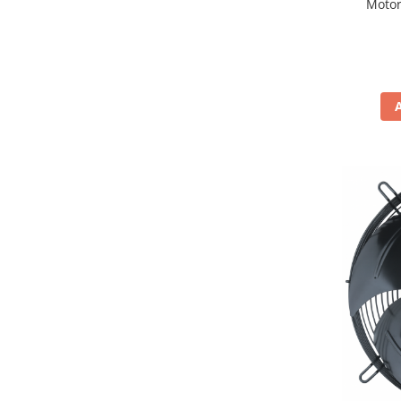
Motor