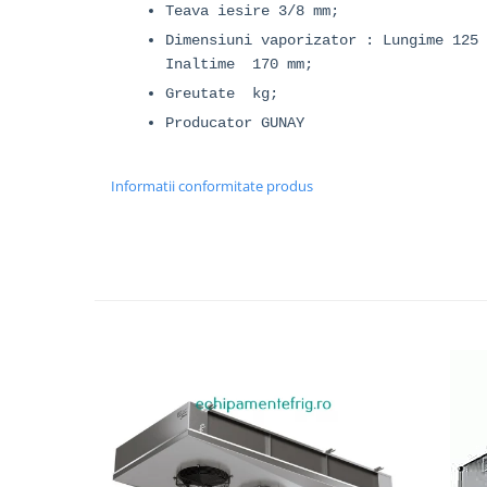
Teava iesire 3/8 mm;
Dimensiuni vaporizator : Lungime 125 
Inaltime 170 mm;
Greutate kg;
Producator GUNAY
Informatii conformitate produs