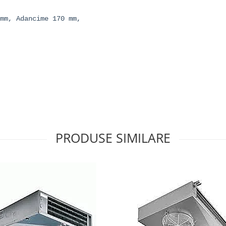
mm, Adancime 170 mm,
PRODUSE SIMILARE