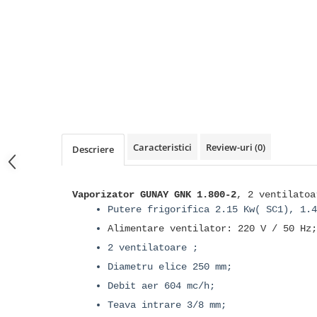
Caracteristici
Review-uri
(0)
Descriere
Vaporizator GUNAY GNK 1.800-2
, 2 ventilatoa
Putere frigorifica 2.15 Kw( SC1), 1.4
Alimentare ventilator: 220 V / 50 Hz;
2 ventilatoare ;
Diametru elice 250 mm;
Debit aer 604 mc/h;
Teava intrare 3/8 mm;