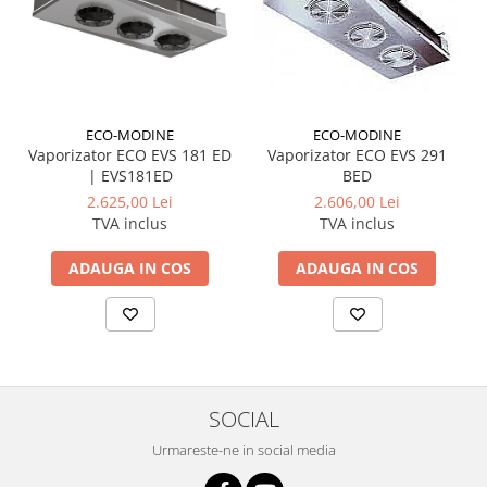
ECO-MODINE
ECO-MODINE
Vaporizator ECO EVS 181 ED
Vaporizator ECO EVS 291
| EVS181ED
BED
2.625,00 Lei
2.606,00 Lei
TVA inclus
TVA inclus
ADAUGA IN COS
ADAUGA IN COS
SOCIAL
Urmareste-ne in social media