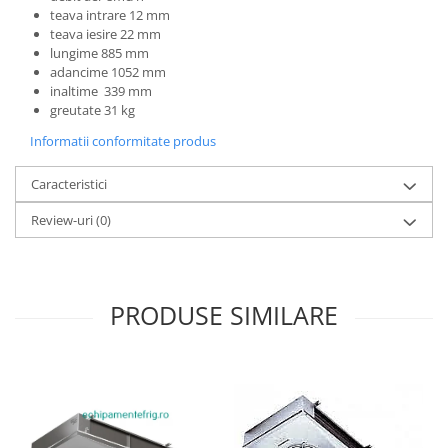
teava intrare 12 mm
teava iesire 22 mm
lungime 885 mm
adancime 1052 mm
inaltime 339 mm
greutate 31 kg
Informatii conformitate produs
Caracteristici
Review-uri
(0)
PRODUSE SIMILARE