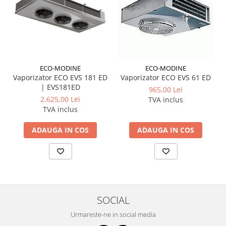
ECO-MODINE
ECO-MODINE
Vaporizator ECO EVS 181 ED
Vaporizator ECO EVS 61 ED
| EVS181ED
965,00 Lei
2.625,00 Lei
TVA inclus
TVA inclus
ADAUGA IN COS
ADAUGA IN COS
SOCIAL
Urmareste-ne in social media