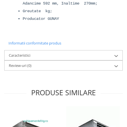
Adancime 592 mm, Inaltime 270mm;
Greutate kg;
Producator GUNAY
Informatii conformitate produs
Caracteristici
Review-uri
(0)
PRODUSE SIMILARE