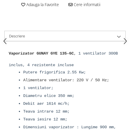
Adauga la Favorite
Cere informatii
Descriere
Vaporizator GUNAY GYE 135-6C
,
1 ventilator 300B
inclus, 4 rezistente incluse
Putere frigorifica 2.55 Kw;
Alimentare ventilator: 220 V / 50 Hz;
1 ventilator;
Diametru elice 350 mm;
Debit aer 1614 mc/h;
Teava intrare 12 mm;
Teava iesire 12 mm;
Dimensiuni vaporizator : Lungime 900 mm,