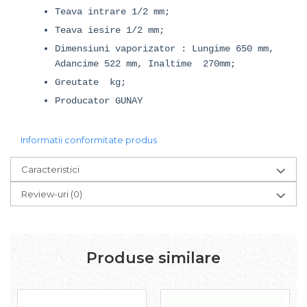
Teava intrare 1/2 mm;
Teava iesire 1/2 mm;
Dimensiuni vaporizator : Lungime 650 mm,
Adancime 522 mm, Inaltime 270mm;
Greutate kg;
Producator GUNAY
Informatii conformitate produs
Caracteristici
Review-uri
(0)
Produse similare