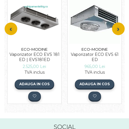
ECO-MODINE
ECO-MODINE
Vaporizator ECO EVS 181
Vaporizator ECO EVS 61
ED | EVS181ED
ED
2.525,00 Lei
965,00 Lei
TVA inclus
TVA inclus
ADAUGA IN COS
ADAUGA IN COS
SOCIAL