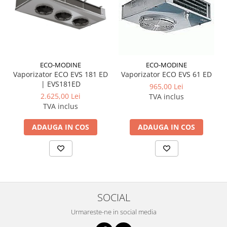
ECO-MODINE
ECO-MODINE
Vaporizator ECO EVS 181 ED
Vaporizator ECO EVS 61 ED
| EVS181ED
965,00 Lei
2.625,00 Lei
TVA inclus
TVA inclus
ADAUGA IN COS
ADAUGA IN COS
SOCIAL
Urmareste-ne in social media