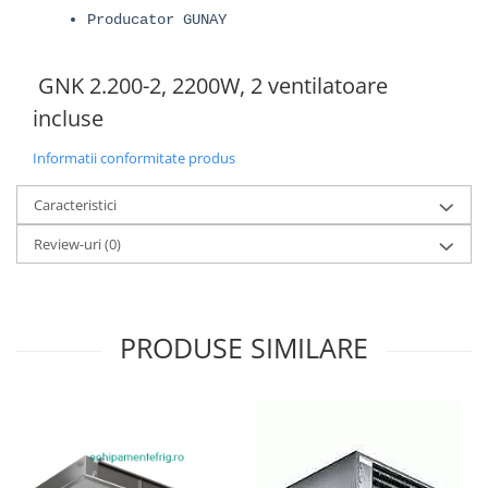
Producator GUNAY
GNK 2.200-2, 2200W, 2 ventilatoare
incluse
Informatii conformitate produs
Caracteristici
Review-uri
(0)
PRODUSE SIMILARE