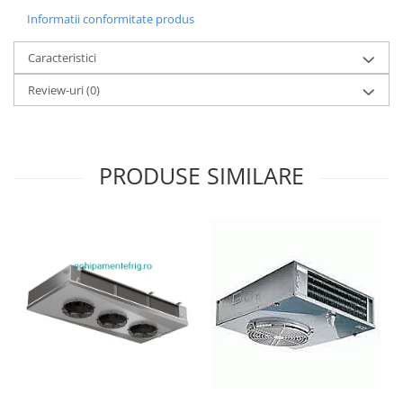
Informatii conformitate produs
Caracteristici
Review-uri
(0)
PRODUSE SIMILARE