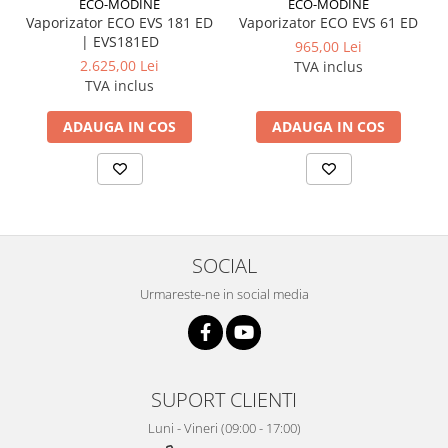
ECO-MODINE
ECO-MODINE
Vaporizator ECO EVS 181 ED
Vaporizator ECO EVS 61 ED
| EVS181ED
965,00 Lei
2.625,00 Lei
TVA inclus
TVA inclus
ADAUGA IN COS
ADAUGA IN COS
SOCIAL
Urmareste-ne in social media
SUPORT CLIENTI
Luni - Vineri (09:00 - 17:00)