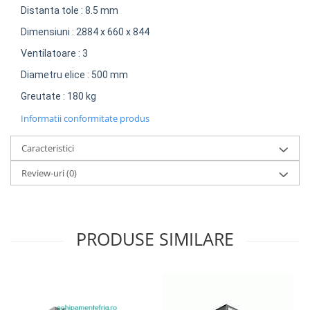
Distanta tole : 8.5 mm
Dimensiuni : 2884 x 660 x 844
Ventilatoare : 3
Diametru elice : 500 mm
Greutate : 180 kg
Informatii conformitate produs
Caracteristici
Review-uri
(0)
PRODUSE SIMILARE